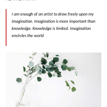
I am enough of an artist to draw freely upon my
imagination. Imagination is more important than
knowledge. Knowledge is limited. Imagination
encircles the world