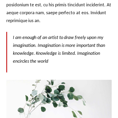
posidonium te est, cu his primis tincidunt inciderint. At
aeque corpora nam, saepe perfecto at eos. Invidunt
reprimique ius an.
I am enough of an artist to draw freely upon my
imagination. Imagination is more important than
knowledge. Knowledge is limited. Imagination
encircles the world